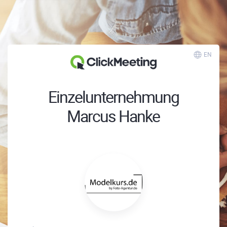
EN
Einzelunternehmung
Marcus Hanke